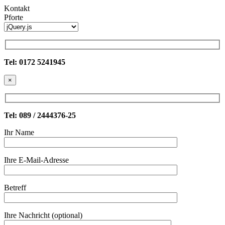
Kontakt
Pforte
Tel: 0172 5241945
×
Tel: 089 / 2444376-25
Ihr Name
Ihre E-Mail-Adresse
Betreff
Ihre Nachricht (optional)