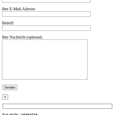
Ihre E-Mail-Adresse
Betreff
Ihre Nachricht (optional)
×