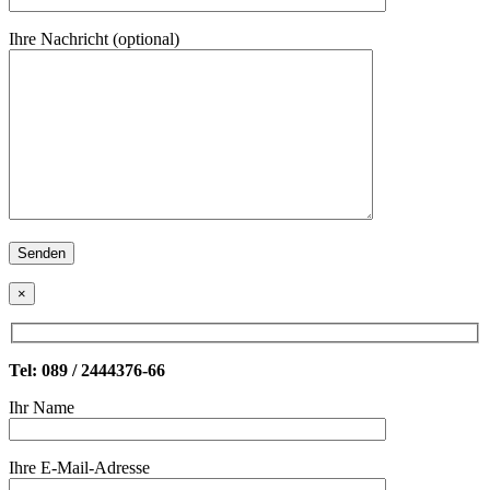
Ihre Nachricht (optional)
×
Tel: 089 / 2444376-66
Ihr Name
Ihre E-Mail-Adresse