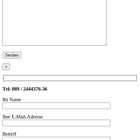
×
Tel: 089 / 2444376-36
Ihr Name
Ihre E-Mail-Adresse
Betreff